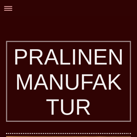
PRALINEN
MANUFAK
TUR