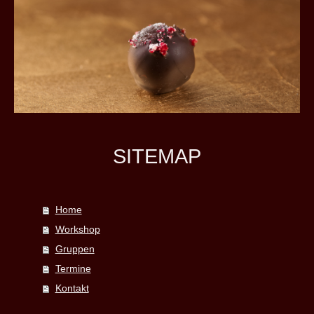
SITEMAP
Home
Workshop
Gruppen
Termine
Kontakt